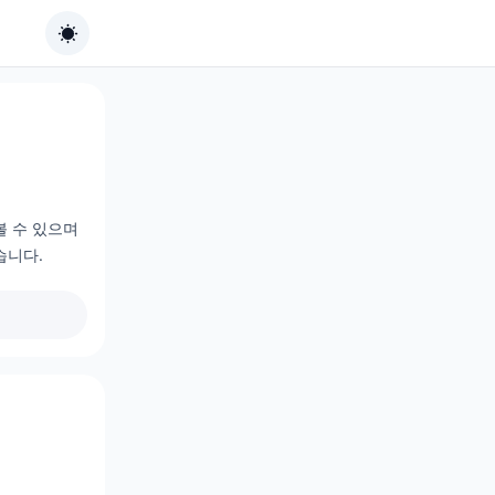
볼 수 있으며
습니다.