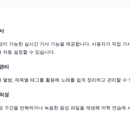
사
정이 가능한 실시간 가사 기능을 제공합니다. 사용자가 직접 가
 자동 설정할 수 있습니다.
 관리
 앨범, 제목별 태그를 활용해 노래를 쉽게 정리하고 관리할 수 
편의성
정 구간을 반복하거나 녹음한 음성 파일을 재생해 어학 연습에 