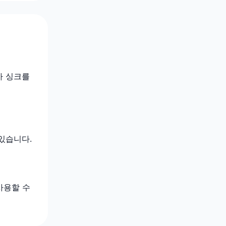
사 싱크를
있습니다.
사용할 수