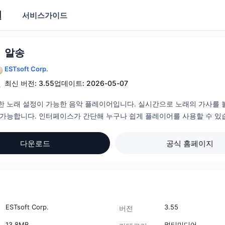
실
서비스
가이드
알송
ESTsoft Corp.
최신 버전: 3.55
업데이트: 2026-05-07
한 노래 설정이 가능한 음악 플레이어입니다. 실시간으로 노래의 가사를 
 가능합니다. 인터페이스가 간단해 누구나 쉽게 플레이어를 사용할 수 있
다운로드
공식 홈페이지
ESTsoft Corp.
3.55
버전
13.8MB
멀티미디어