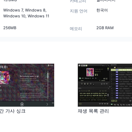
카테고리
Windows 7, Windows 8,
한국어
지원 언어
Windows 10, Windows 11
256MB
2GB RAM
메모리
간 가사 싱크
재생 목록 관리