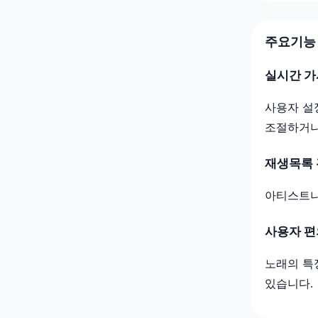
주요기능
실시간 가
사용자 설
조절하거나
재생목록
아티스트나
사용자 
노래의 특
있습니다.