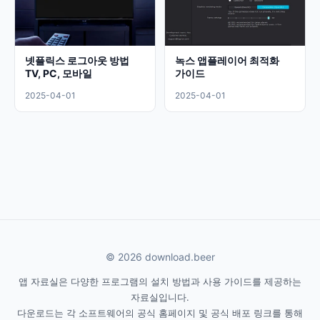
넷플릭스 로그아웃 방법
녹스 앱플레이어 최적화
TV, PC, 모바일
가이드
2025-04-01
2025-04-01
© 2026 download.beer
앱 자료실은 다양한 프로그램의 설치 방법과 사용 가이드를 제공하는
자료실입니다.
다운로드는 각 소프트웨어의 공식 홈페이지 및 공식 배포 링크를 통해