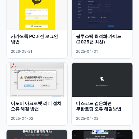
카카오톡 PC버전 로그인
블루스택 최적화 가이드
방법
(2025년 최신)
2026-05-21
2025-04-01
어도비 아크로뱃 리더 설치
디스코드 검은화면
오류 해결 방법
무한로딩 오류 해결방법
2025-04-02
2025-04-02