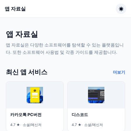
앱 자료실
앱 자료실
앱 자료실은 다양한 소프트웨어를 탐색할 수 있는 플랫폼입니
다. 또한 소프트웨어 사용법 및 각종 가이드를 제공합니다.
최신 앱 서비스
더보기
카카오톡 PC버전
디스코드
4.7 ★
소셜/메신저
4.7 ★
소셜/메신저