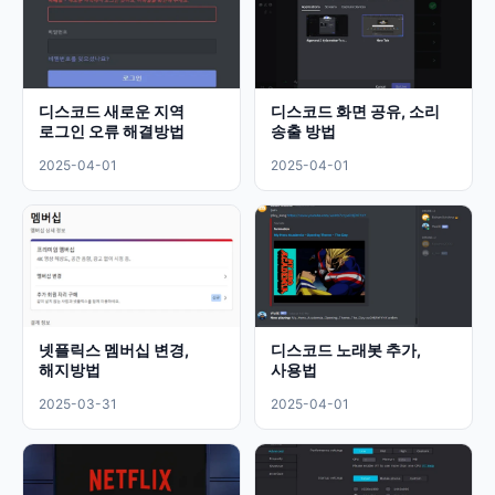
디스코드 새로운 지역
디스코드 화면 공유, 소리
로그인 오류 해결방법
송출 방법
2025-04-01
2025-04-01
넷플릭스 멤버십 변경,
디스코드 노래봇 추가,
해지방법
사용법
2025-03-31
2025-04-01