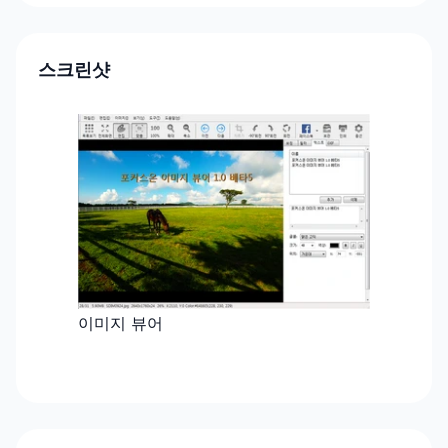
스크린샷
이미지 뷰어