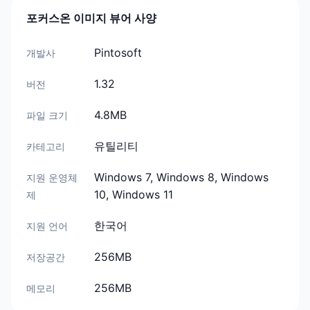
포커스온 이미지 뷰어 사양
Pintosoft
개발사
1.32
버전
4.8MB
파일 크기
유틸리티
카테고리
Windows 7, Windows 8, Windows
지원 운영체
10, Windows 11
제
한국어
지원 언어
256MB
저장공간
256MB
메모리