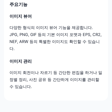
주요기능
이미지 뷰어
다양한 형식의 이미지 뷰어 기능을 제공합니다.
JPG, PNG, GIF 등의 기본 이미지 포맷과 EPS, CR2,
NEF, ARW 등의 특별한 이미지도 확인할 수 있습니
다.
이미지 관리
이미지 회전이나 자르기 등 간단한 편집을 하거나 일
정별 정리, 사진 공유 등 간단하게 이미지를 관리할
수 있습니다.