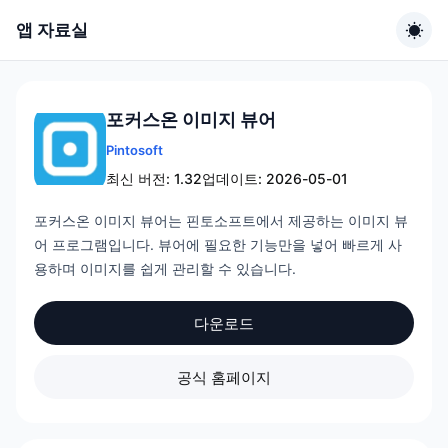
앱 자료실
포커스온 이미지 뷰어
Pintosoft
최신 버전: 1.32
업데이트: 2026-05-01
포커스온 이미지 뷰어는 핀토소프트에서 제공하는 이미지 뷰
어 프로그램입니다. 뷰어에 필요한 기능만을 넣어 빠르게 사
용하며 이미지를 쉽게 관리할 수 있습니다.
다운로드
공식 홈페이지