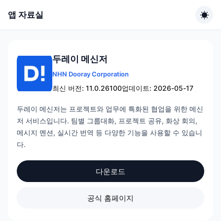
앱 자료실
두레이 메신저
NHN Dooray Corporation
최신 버전: 11.0.26100
업데이트: 2026-05-17
두레이 메신저는 프로젝트와 업무에 특화된 협업을 위한 메신
저 서비스입니다. 팀별 그룹대화, 프로젝트 공유, 화상 회의,
메시지 멘션, 실시간 번역 등 다양한 기능을 사용할 수 있습니
다.
다운로드
공식 홈페이지