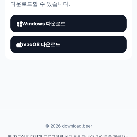
다운로드할 수 있습니다.
Windows 다운로드
macOS 다운로드
© 2026 download.beer
앱 자료실은 다양한 프로그램의 설치 방법과 사용 가이드를 제공하는