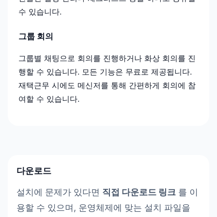
수 있습니다.
그룹 회의
그룹별 채팅으로 회의를 진행하거나 화상 회의를 진
행할 수 있습니다. 모든 기능은 무료로 제공됩니다.
재택근무 시에도 메신저를 통해 간편하게 회의에 참
여할 수 있습니다.
다운로드
설치에 문제가 있다면
직접 다운로드 링크
를 이
용할 수 있으며, 운영체제에 맞는 설치 파일을