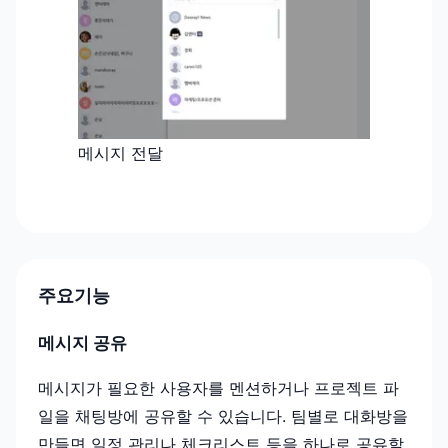
메시지 전달
주요기능
메시지 공유
메시지가 필요한 사용자를 멘션하거나 프로젝트 파
일을 채팅방에 공유할 수 있습니다. 팀별로 대화방을
만들면 일정 관리나 체크리스트 등을 하나로 공유할