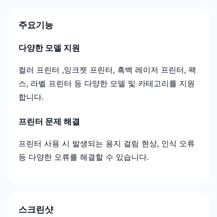
주요기능
다양한 모델 지원
컬러 프린터 ,잉크젯 프린터, 흑백 레이저 프린터, 팩
스, 라벨 프린터 등 다양한 모델 및 카테고리를 지원
합니다.
프린터 문제 해결
프린터 사용 시 발생되는 용지 걸림 현상, 인식 오류
등 다양한 오류를 해결할 수 있습니다.
스크린샷