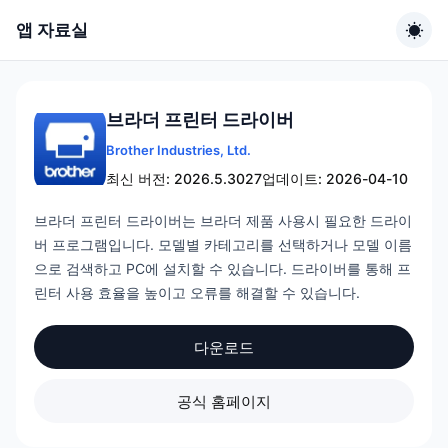
앱 자료실
브라더 프린터 드라이버
Brother Industries, Ltd.
최신 버전: 2026.5.3027
업데이트: 2026-04-10
브라더 프린터 드라이버는 브라더 제품 사용시 필요한 드라이
버 프로그램입니다. 모델별 카테고리를 선택하거나 모델 이름
으로 검색하고 PC에 설치할 수 있습니다. 드라이버를 통해 프
린터 사용 효율을 높이고 오류를 해결할 수 있습니다.
다운로드
공식 홈페이지