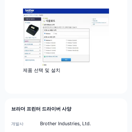
제품 선택 및 설치
브라더 프린터 드라이버 사양
Brother Industries, Ltd.
개발사