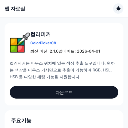
앱 자료실
컬러피커
ColorPicker08
최신 버전: 2.1.0
업데이트: 2026-04-01
컬러피커는 마우스 위치에 있는 색상 추출 도구입니다. 원하
는 색상을 마우스 커서만으로 추출이 가능하며 RGB, HSL,
HSB 등 다양한 세팅 기능을 지원합니다.
다운로드
주요기능