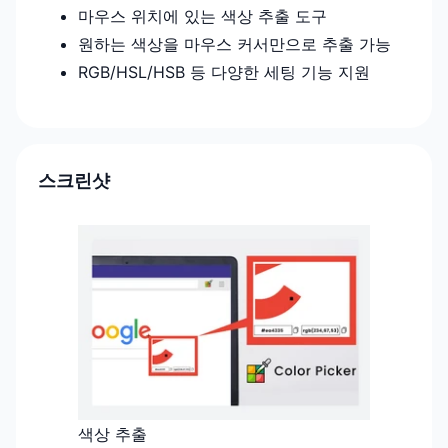
마우스 위치에 있는 색상 추출 도구
원하는 색상을 마우스 커서만으로 추출 가능
RGB/HSL/HSB 등 다양한 세팅 기능 지원
스크린샷
색상 추출