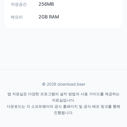
256MB
저장공간
2GB RAM
메모리
© 2026 download.beer
앱 자료실은 다양한 프로그램의 설치 방법과 사용 가이드를 제공하는
자료실입니다.
다운로드는 각 소프트웨어의 공식 홈페이지 및 공식 배포 링크를 통해
진행됩니다.