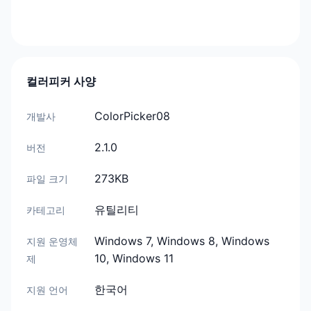
컬러피커 사양
ColorPicker08
개발사
2.1.0
버전
273KB
파일 크기
유틸리티
카테고리
Windows 7, Windows 8, Windows
지원 운영체
10, Windows 11
제
한국어
지원 언어