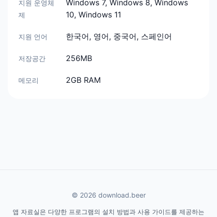
Windows 7, Windows 8, Windows
지원 운영체
10, Windows 11
제
한국어, 영어, 중국어, 스페인어
지원 언어
256MB
저장공간
2GB RAM
메모리
© 2026 download.beer
앱 자료실은 다양한 프로그램의 설치 방법과 사용 가이드를 제공하는