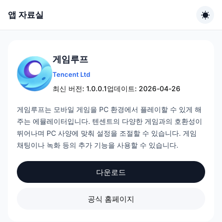
앱 자료실
게임루프
Tencent Ltd
최신 버전: 1.0.0.1
업데이트: 2026-04-26
게임루프는 모바일 게임을 PC 환경에서 플레이할 수 있게 해
주는 에뮬레이터입니다. 텐센트의 다양한 게임과의 호환성이
뛰어나며 PC 사양에 맞춰 설정을 조절할 수 있습니다. 게임
채팅이나 녹화 등의 추가 기능을 사용할 수 있습니다.
다운로드
공식 홈페이지