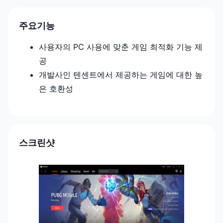
주요기능
사용자의 PC 사용에 맞춘 게임 최적화 기능 제
공
개발사인 텐센트에서 제공하는 게임에 대한 높
은 호환성
스크린샷