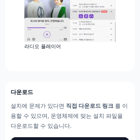
라디오 플레이어
다운로드
설치에 문제가 있다면
직접 다운로드 링크
를 이
용할 수 있으며, 운영체제에 맞는 설치 파일을
다운로드할 수 있습니다.