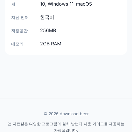
10, Windows 11, macOS
제
한국어
지원 언어
256MB
저장공간
2GB RAM
메모리
© 2026 download.beer
앱 자료실은 다양한 프로그램의 설치 방법과 사용 가이드를 제공하는
자료실입니다.