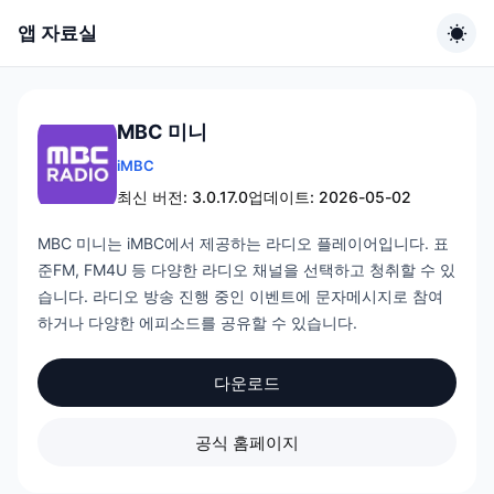
앱 자료실
MBC 미니
iMBC
최신 버전: 3.0.17.0
업데이트: 2026-05-02
MBC 미니는 iMBC에서 제공하는 라디오 플레이어입니다. 표
준FM, FM4U 등 다양한 라디오 채널을 선택하고 청취할 수 있
습니다. 라디오 방송 진행 중인 이벤트에 문자메시지로 참여
하거나 다양한 에피소드를 공유할 수 있습니다.
다운로드
공식 홈페이지