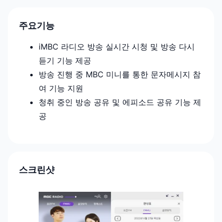
주요기능
iMBC 라디오 방송 실시간 시청 및 방송 다시
듣기 기능 제공
방송 진행 중 MBC 미니를 통한 문자메시지 참
여 기능 지원
청취 중인 방송 공유 및 에피소드 공유 기능 제
공
스크린샷