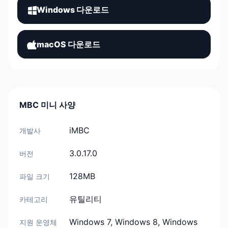
Windows 다운로드
macOS 다운로드
MBC 미니 사양
iMBC
개발사
3.0.17.0
버전
128MB
파일 크기
유틸리티
카테고리
Windows 7, Windows 8, Windows
지원 운영체