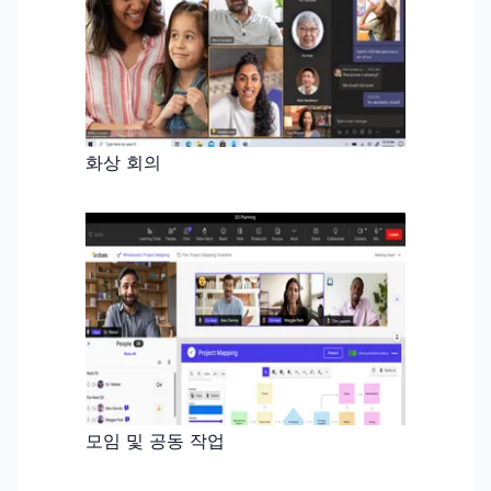
화상 회의
모임 및 공동 작업