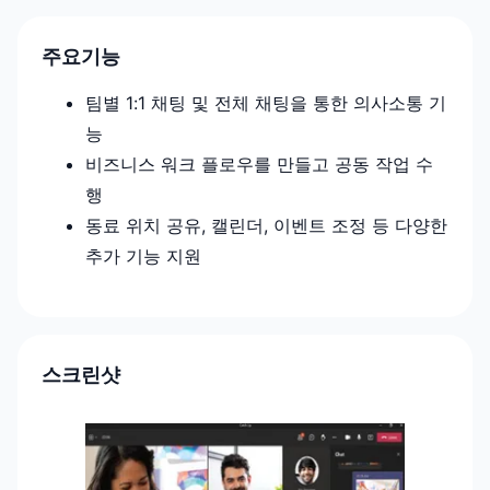
주요기능
팀별 1:1 채팅 및 전체 채팅을 통한 의사소통 기
능
비즈니스 워크 플로우를 만들고 공동 작업 수
행
동료 위치 공유, 캘린더, 이벤트 조정 등 다양한
추가 기능 지원
스크린샷