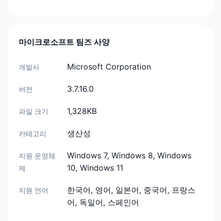
마이크로소프트 팀즈 사양
Microsoft Corporation
개발사
3.7.16.0
버전
1,328KB
파일 크기
생산성
카테고리
Windows 7, Windows 8, Windows
지원 운영체
10, Windows 11
제
한국어, 영어, 일본어, 중국어, 프랑스
지원 언어
어, 독일어, 스페인어