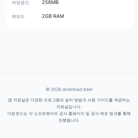
256MB
저장공간
2GB RAM
메모리
© 2026 download.beer
앱 자료실은 다양한 프로그램의 설치 방법과 사용 가이드를 제공하는
자료실입니다.
다운로드는 각 소프트웨어의 공식 홈페이지 및 공식 배포 링크를 통해
진행됩니다.