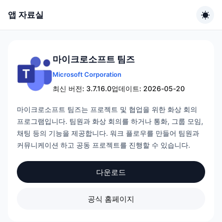
앱 자료실
마이크로소프트 팀즈
Microsoft Corporation
최신 버전: 3.7.16.0
업데이트: 2026-05-20
마이크로소프트 팀즈는 프로젝트 및 협업을 위한 화상 회의
프로그램입니다. 팀원과 화상 회의를 하거나 통화, 그룹 모임,
채팅 등의 기능을 제공합니다. 워크 플로우를 만들어 팀원과
커뮤니케이션 하고 공동 프로젝트를 진행할 수 있습니다.
다운로드
공식 홈페이지