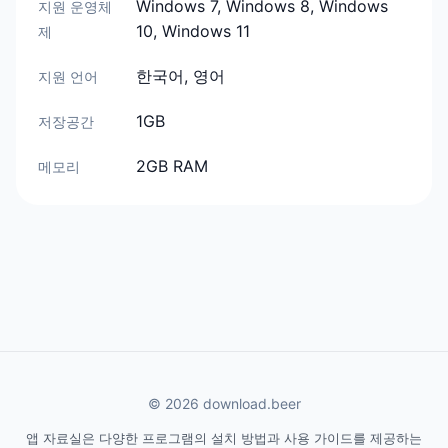
Windows 7, Windows 8, Windows
지원 운영체
10, Windows 11
제
한국어, 영어
지원 언어
1GB
저장공간
2GB RAM
메모리
© 2026 download.beer
앱 자료실은 다양한 프로그램의 설치 방법과 사용 가이드를 제공하는