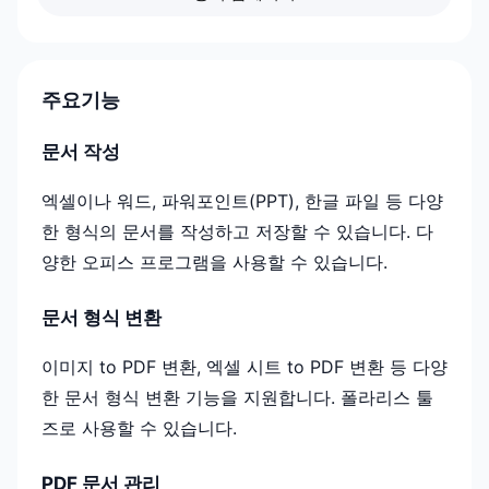
주요기능
문서 작성
엑셀이나 워드, 파워포인트(PPT), 한글 파일 등 다양
한 형식의 문서를 작성하고 저장할 수 있습니다. 다
양한 오피스 프로그램을 사용할 수 있습니다.
문서 형식 변환
이미지 to PDF 변환, 엑셀 시트 to PDF 변환 등 다양
한 문서 형식 변환 기능을 지원합니다. 폴라리스 툴
즈로 사용할 수 있습니다.
PDF 문서 관리