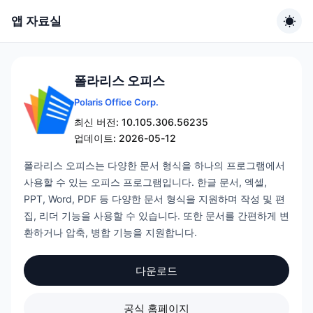
앱 자료실
폴라리스 오피스
Polaris Office Corp.
최신 버전: 10.105.306.56235
업데이트: 2026-05-12
폴라리스 오피스는 다양한 문서 형식을 하나의 프로그램에서
사용할 수 있는 오피스 프로그램입니다. 한글 문서, 엑셀,
PPT, Word, PDF 등 다양한 문서 형식을 지원하며 작성 및 편
집, 리더 기능을 사용할 수 있습니다. 또한 문서를 간편하게 변
환하거나 압축, 병합 기능을 지원합니다.
다운로드
공식 홈페이지