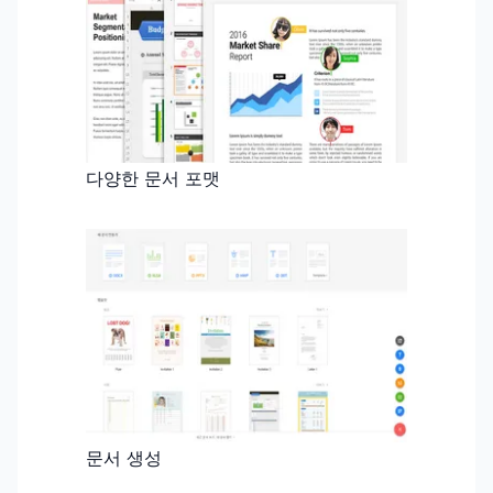
다양한 문서 포맷
문서 생성