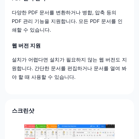
다양한 PDF 문서를 변환하거나 병합, 압축 등의
PDF 관리 기능을 지원합니다. 모든 PDF 문서를 인
쇄할 수 있습니다.
웹 버전 지원
설치가 어렵다면 설치가 필요하지 않는 웹 버전도 지
원합니다. 간단한 문서를 편집하거나 문서를 열여 봐
야 할 때 사용할 수 있습니다.
스크린샷