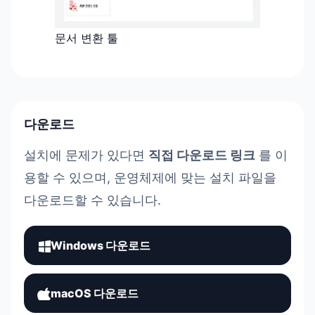
문서 변환 툴
다운로드
설치에 문제가 있다면
직접 다운로드 링크
를 이
용할 수 있으며, 운영체제에 맞는 설치 파일을
다운로드할 수 있습니다.
Windows 다운로드
macOS 다운로드