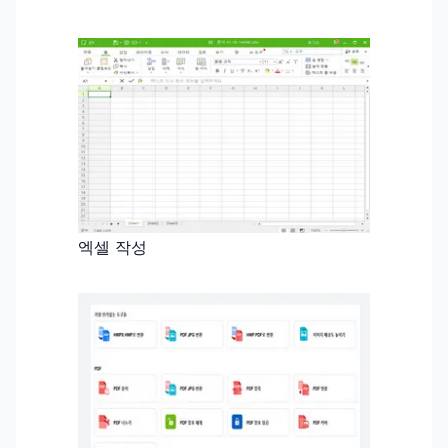
엑셀 작성