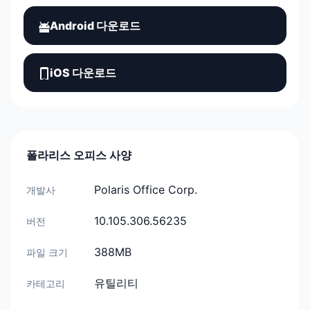
Android 다운로드
iOS 다운로드
폴라리스 오피스 사양
Polaris Office Corp.
개발사
10.105.306.56235
버전
388MB
파일 크기
유틸리티
카테고리