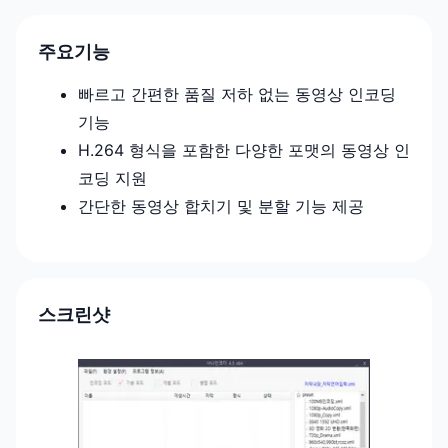
주요기능
빠르고 간편한 품질 저하 없는 동영상 인코딩
기능
H.264 형식을 포함한 다양한 포맷의 동영상 인
코딩 지원
간단한 동영상 합치기 및 분할 기능 제공
스크린샷