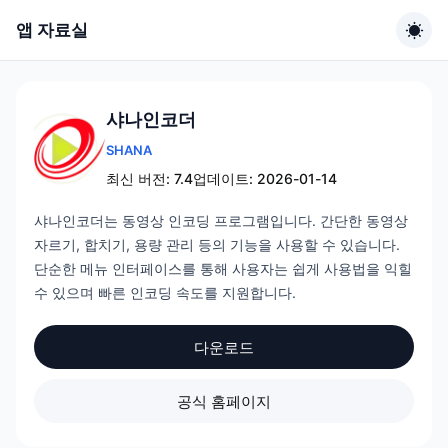
앱 자료실
샤나인코더
SHANA
최신 버전: 7.4
업데이트: 2026-01-14
샤나인코더는 동영상 인코딩 프로그램입니다. 간단한 동영상
자르기, 합치기, 용량 관리 등의 기능을 사용할 수 있습니다.
단순한 메뉴 인터페이스를 통해 사용자는 쉽게 사용법을 익힐
수 있으며 빠른 인코딩 속도를 지원합니다.
다운로드
공식 홈페이지