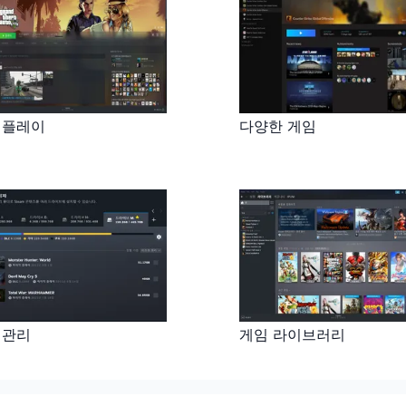
 플레이
다양한 게임
 관리
게임 라이브러리