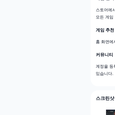
스토어에서
모든 게임
게임 추천
홈 화면에
커뮤니티
계정을 등
있습니다.
스크린샷