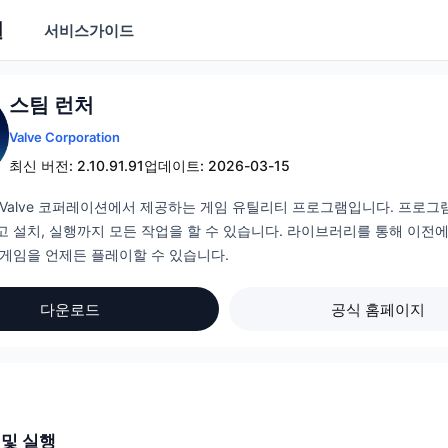
실
서비스
가이드
스팀 런처
Valve Corporation
최신 버전: 2.10.91.91
업데이트: 2026-03-15
Valve 코퍼레이션에서 제공하는 게임 유틸리티 프로그램입니다. 프로그
고 설치, 실행까지 모든 작업을 할 수 있습니다. 라이브러리를 통해 이전
 게임을 언제든 플레이할 수 있습니다.
다운로드
공식 홈페이지
 및 실행