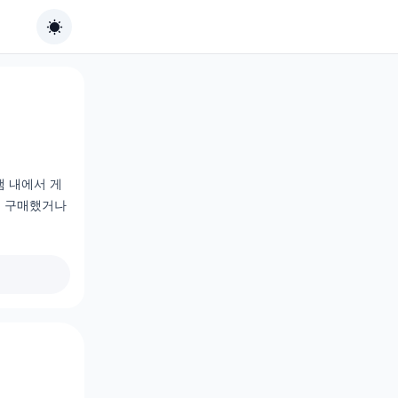
램 내에서 게
에 구매했거나