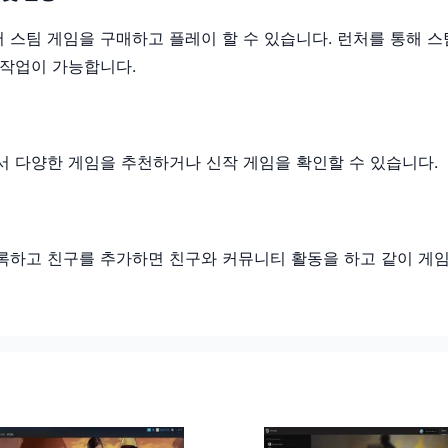
 스팀 게임을 구매하고 플레이 할 수 있습니다. 런처를 통해 스
 작업이 가능합니다.
서 다양한 게임을 추천하거나 신작 게임을 확인할 수 있습니다.
록하고 친구를 추가하면 친구와 커뮤니티 활동을 하고 같이 게임