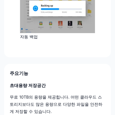
자동 백업
주요기능
초대용량 저장공간
무료 10TB의 용량을 제공힙니다. 어떤 클라우드 스
토리지보다도 많은 용량으로 다양한 파일을 안전하
게 저장할 수 있습니다.