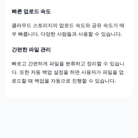
빠른 업로드 속도
클라우드 스토리지의 업로드 속도와 공유 속도가 매
우 빠릅니다. 다양한 사람들과 사용할 수 있습니다.
간편한 파일 관리
빠르고 간편하게 파일을 분류하고 정리할 수 있습니
다. 또한 자동 백업 설정을 하면 사용자가 파일을 업
로드할 때 백업을 자동으로 진행할 수 있습니다.