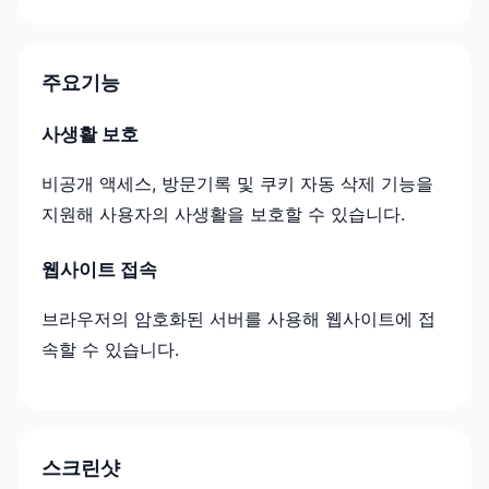
주요기능
사생활 보호
비공개 액세스, 방문기록 및 쿠키 자동 삭제 기능을
지원해 사용자의 사생활을 보호할 수 있습니다.
웹사이트 접속
브라우저의 암호화된 서버를 사용해 웹사이트에 접
속할 수 있습니다.
스크린샷