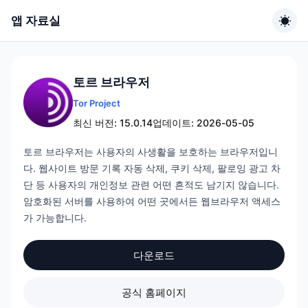
앱 자료실
토르 브라우저
Tor Project
최신 버전: 15.0.14
업데이트: 2026-05-05
토르 브라우저는 사용자의 사생활을 보호하는 브라우저입니
다. 웹사이트 방문 기록 자동 삭제, 쿠키 삭제, 팔로잉 광고 차
단 등 사용자의 개인정보 관련 어떤 흔적도 남기지 않습니다.
암호화된 서버를 사용하여 어떤 곳에서든 웹브라우저 액세스
가 가능합니다.
다운로드
공식 홈페이지