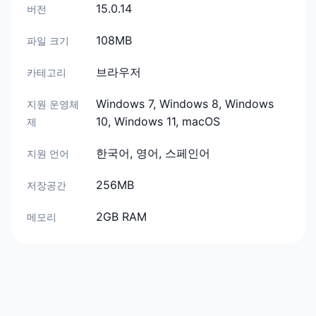
15.0.14
버전
108MB
파일 크기
브라우저
카테고리
Windows 7, Windows 8, Windows
지원 운영체
10, Windows 11, macOS
제
한국어, 영어, 스페인어
지원 언어
256MB
저장공간
2GB RAM
메모리