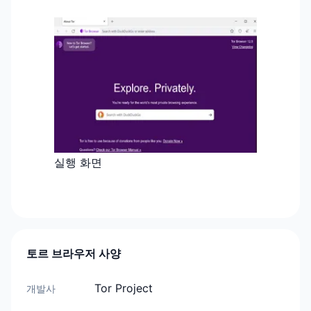
실행 화면
토르 브라우저 사양
Tor Project
개발사