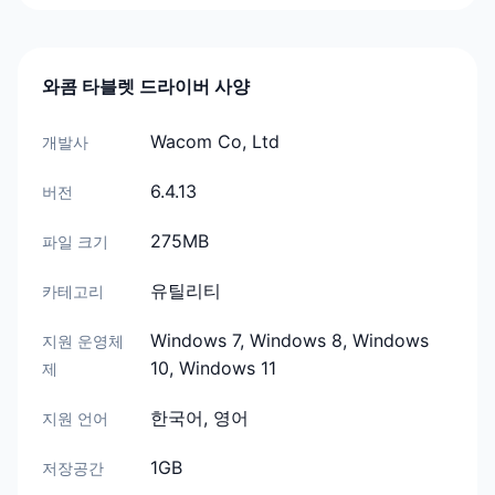
와콤 타블렛 드라이버 사양
Wacom Co, Ltd
개발사
6.4.13
버전
275MB
파일 크기
유틸리티
카테고리
Windows 7, Windows 8, Windows
지원 운영체
10, Windows 11
제
한국어, 영어
지원 언어
1GB
저장공간