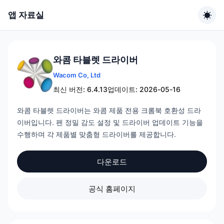
앱 자료실
와콤 타블렛 드라이버
Wacom Co, Ltd
최신 버전: 6.4.13
업데이트: 2026-05-16
와콤 타블렛 드라이버는 와콤 제품 전용 크롬북 호환성 드라
이버입니다. 펜 정밀 감도 설정 및 드라이버 업데이트 기능을
수행하며 각 제품별 맞춤형 드라이버를 제공합니다.
다운로드
공식 홈페이지