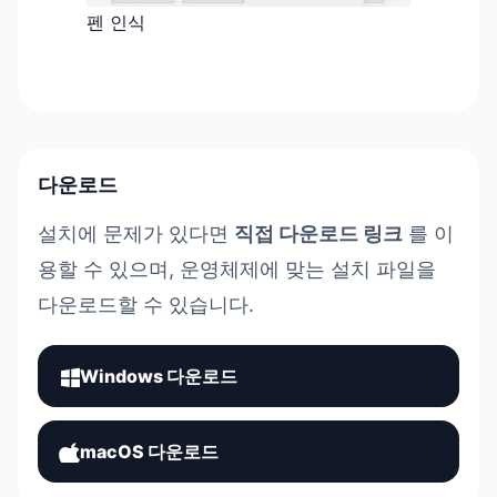
펜 인식
다운로드
설치에 문제가 있다면
직접 다운로드 링크
를 이
용할 수 있으며, 운영체제에 맞는 설치 파일을
다운로드할 수 있습니다.
Windows 다운로드
macOS 다운로드