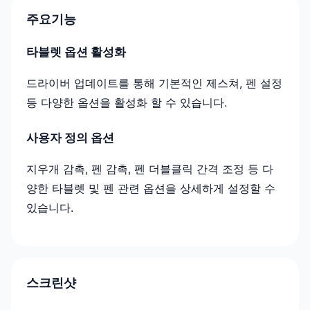
주요기능
타블렛 옵션 활성화
드라이버 업데이트를 통해 기본적인 제스쳐, 펜 설정
등 다양한 옵션을 활성화 할 수 있습니다.
사용자 정의 옵션
지우개 감촉, 펜 감촉, 펜 더블클릭 간격 조정 등 다
양한 타블렛 및 펜 관련 옵션을 상세하게 설정할 수
있습니다.
스크린샷