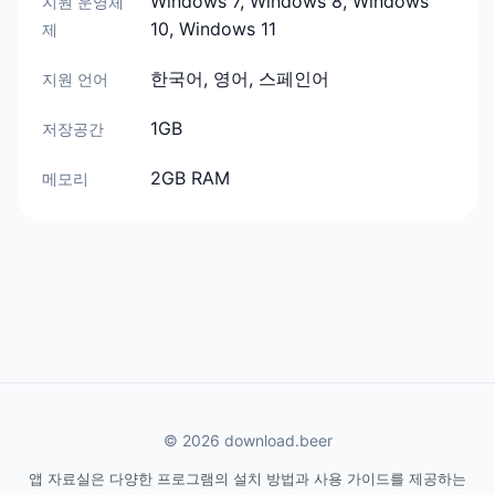
Windows 7, Windows 8, Windows
지원 운영체
10, Windows 11
제
한국어, 영어, 스페인어
지원 언어
1GB
저장공간
2GB RAM
메모리
© 2026 download.beer
앱 자료실은 다양한 프로그램의 설치 방법과 사용 가이드를 제공하는