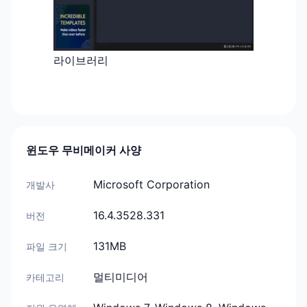
라이브러리
윈도우 무비메이커 사양
Microsoft Corporation
개발사
16.4.3528.331
버전
131MB
파일 크기
멀티미디어
카테고리