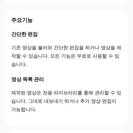
주요기능
간단한 편집
기존 영상을 불러와 간단한 편집을 하거나 영상을 제
작할 수 있습니다. 모든 기능은 무료로 사용할 수 있
습니다.
영상 목록 관리
제작된 영상은 전용 라이브러리를 통해 관리할 수 있
습니다. 그대로 내보내기 하거나 추가 영상 편집이
가능합니다.