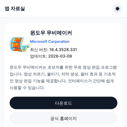
앱 자료실
윈도우 무비메이커
Microsoft Corporation
최신 버전: 16.4.3528.331
업데이트: 2026-03-09
윈도우 무비메이커는 초보자를 위한 무료 영상 편집 프로그램
입니다. 영상 자르기, 붙이기, 자막 생성, 필터 효과 등 기초적
인 영상 편집 기능을 제공합니다. 인터페이스가 간단해 쉽게
사용할 수 있습니다.
다운로드
공식 홈페이지