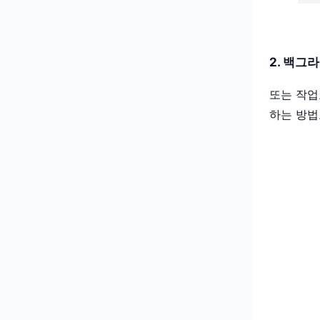
2. 백그
또는 작업
하는 방법