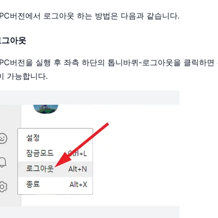
PC버전에서 로그아웃 하는 방법은 다음과 같습니다.
-로그아웃
PC버전을 실행 후 좌측 하단의 톱니바퀴-로그아웃을 클릭하면
 가능합니다.