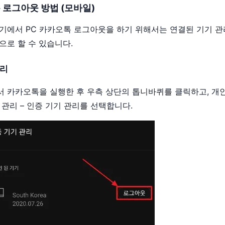
 로그아웃 방법 (모바일)
기에서 PC 카카오톡 로그아웃을 하기 위해서는 연결된 기기 관
으로 할 수 있습니다.
관리
 카카오톡을 실행한 후 우측 상단의 톱니바퀴를 클릭하고, 개인
 관리 – 인증 기기 관리를 선택합니다.