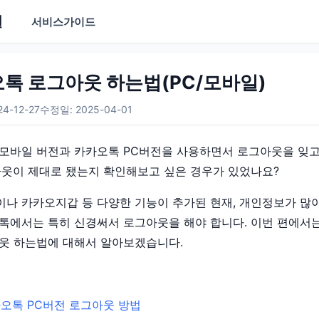
실
서비스
가이드
톡 로그아웃 하는법(PC/모바일)
4-12-27
수정일: 2025-04-01
모바일 버전과 카카오톡 PC버전을 사용하면서 로그아웃을 잊
아웃이 제대로 됐는지 확인해보고 싶은 경우가 있었나요?
나 카카오지갑 등 다양한 기능이 추가된 현재, 개인정보가 많
톡에서는 특히 신경써서 로그아웃을 해야 합니다. 이번 편에서
웃 하는법에 대해서 알아보겠습니다.
오톡 PC버전 로그아웃 방법