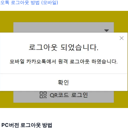
오톡 로그아웃 방법 (모바일)
 PC버전 로그아웃 방법