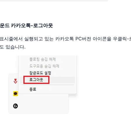
라운드 카카오톡-로그아웃
표시줄에서 실행되고 있는 카카오톡 PC버전 아이콘을 우클릭
도 있습니다.