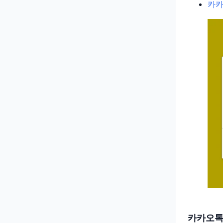
카카
카카오톡