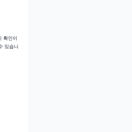
지 확인이
수 있습니