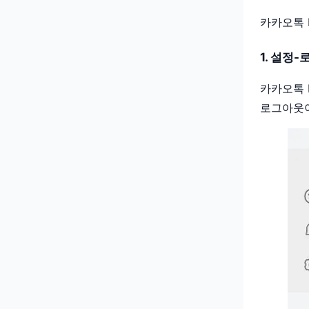
카카오톡 
1. 설정
카카오톡 
로그아웃이