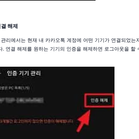
연결 해제
 관리에서는 현재 내 카카오톡 계정에 어떤 기기가 연결되었는
. 연결 해제를 원하는 기기의 인증을 해제하면 로그아웃을 할 