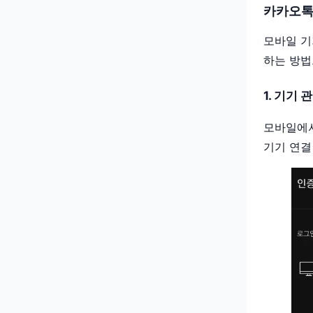
카카오톡
모바일 기
하는 방법
1. 기기 
모바일에서
기기 연결